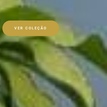
VER COLEÇÃO