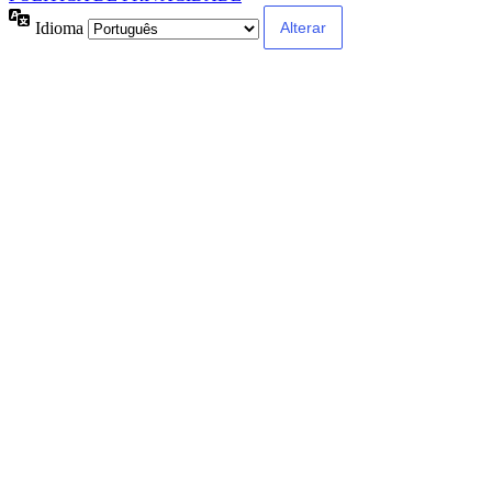
Idioma