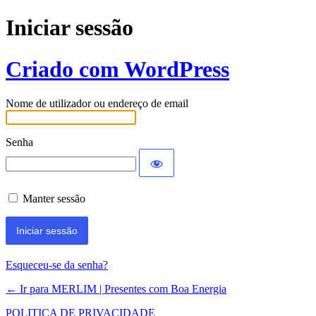
Iniciar sessão
Criado com WordPress
Nome de utilizador ou endereço de email
Senha
Manter sessão
Esqueceu-se da senha?
← Ir para MERLIM | Presentes com Boa Energia
POLITICA DE PRIVACIDADE