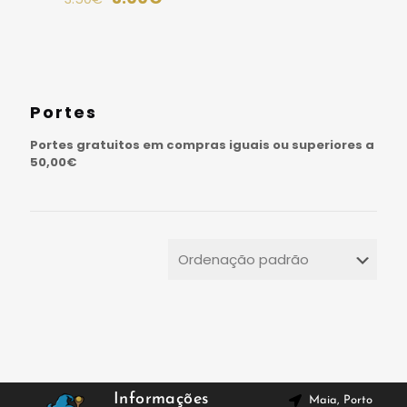
Portes
Portes gratuitos em compras iguais ou superiores a
50,00€
Informações
Maia, Porto