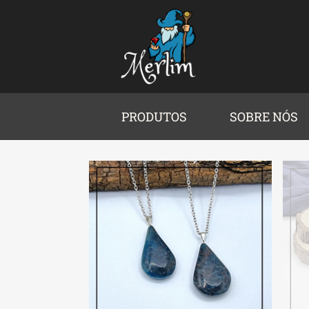
PRODUTOS
SOBRE NÓS