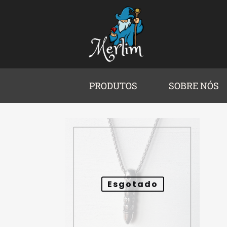
PRODUTOS
SOBRE NÓS
Esgotado