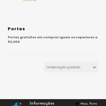
Portes
Portes gratuitos em compras iguais ou superiores a
50,00€
Informações
Maia, Porto