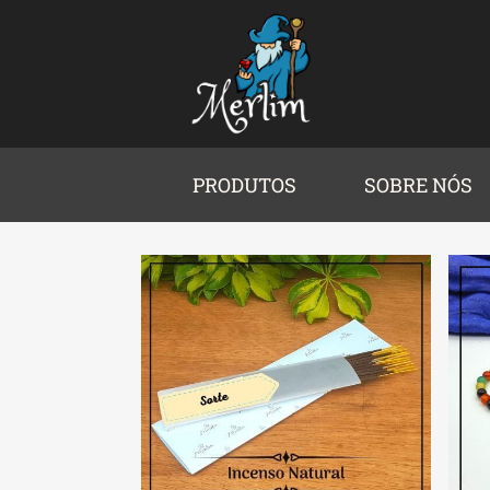
PRODUTOS
SOBRE NÓS