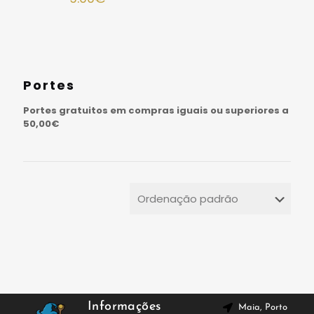
Portes
Portes gratuitos em compras iguais ou superiores a
50,00€
Informações
Maia, Porto