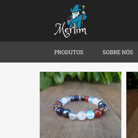
PRODUTOS
SOBRE NÓS