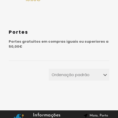
Portes
Portes gratuitos em compras iguais ou superiores a
50,00€
Informações
Maia, Porto