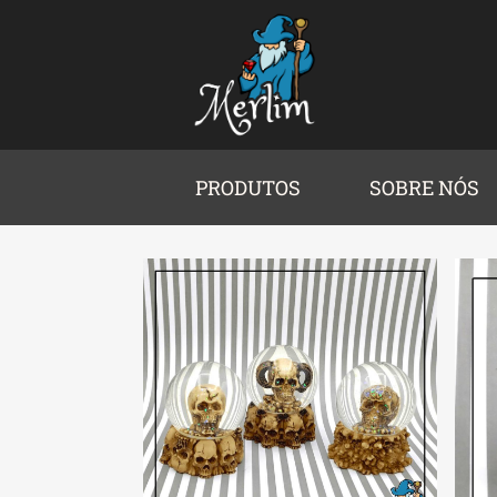
PRODUTOS
SOBRE NÓS