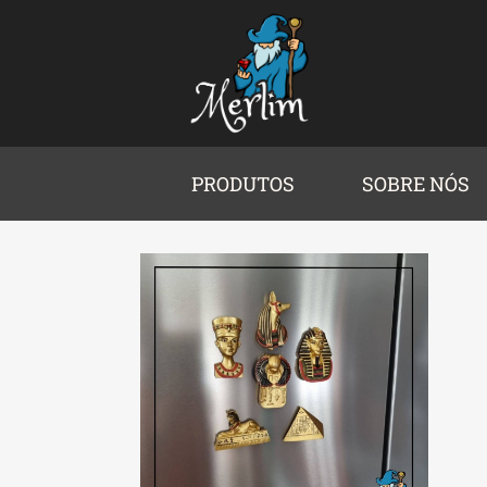
PRODUTOS
SOBRE NÓS