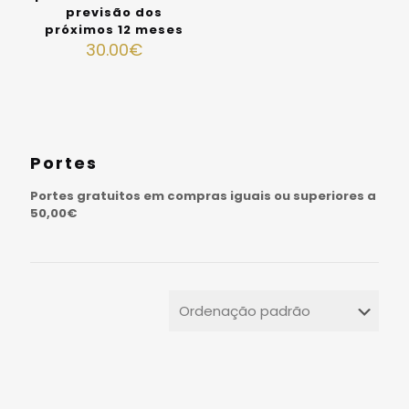
previsão dos
próximos 12 meses
30.00
€
Portes
Portes gratuitos em compras iguais ou superiores a
50,00€