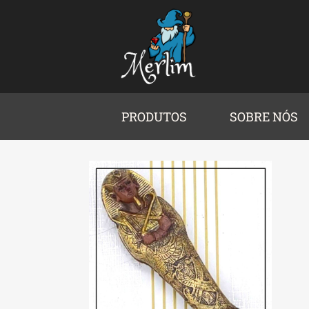
PRODUTOS
SOBRE NÓS