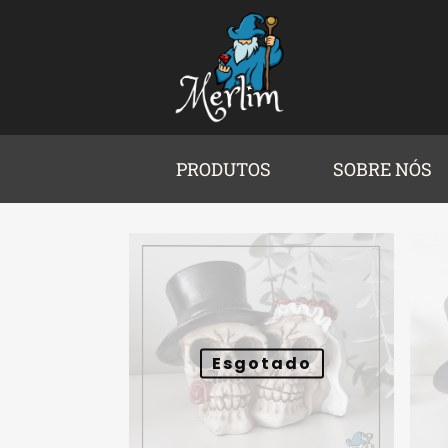
PRODUTOS
SOBRE NÓS
Esgotado