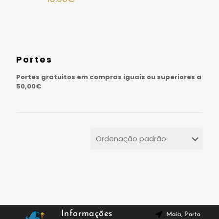
Portes
Portes gratuitos em compras iguais ou superiores a
50,00€
Informações
Maia, Porto