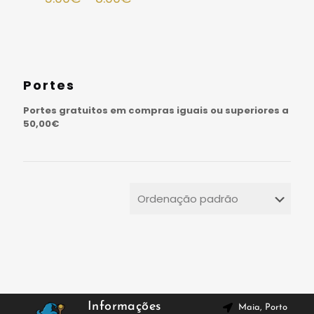
Portes
Portes gratuitos em compras iguais ou superiores a
50,00€
Informações
Maia, Porto