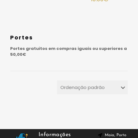
Portes
Portes gratuitos em compras iguais ou superiores a
50,00€
Informações
Maia, Porto