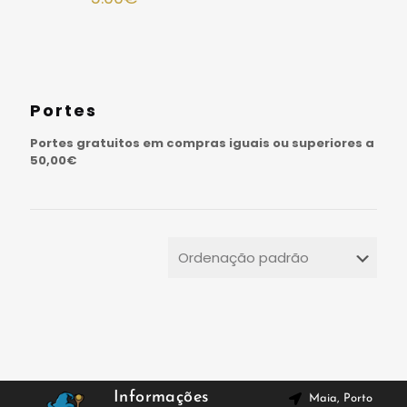
Portes
Portes gratuitos em compras iguais ou superiores a
50,00€
Informações
Maia, Porto