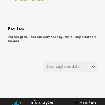
Portes
Portes gratuitos em compras iguais ou superiores a
50,00€
Informações
Maia, Porto