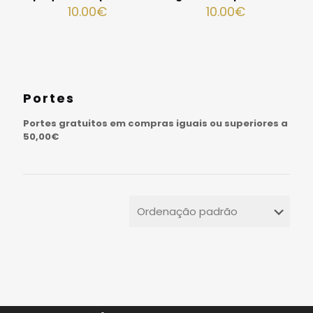
10.00
€
10.00
€
Portes
Portes gratuitos em compras iguais ou superiores a
50,00€