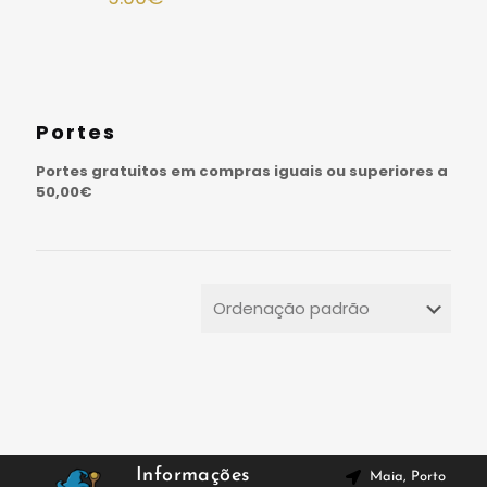
Portes
Portes gratuitos em compras iguais ou superiores a
50,00€
Informações
Maia, Porto