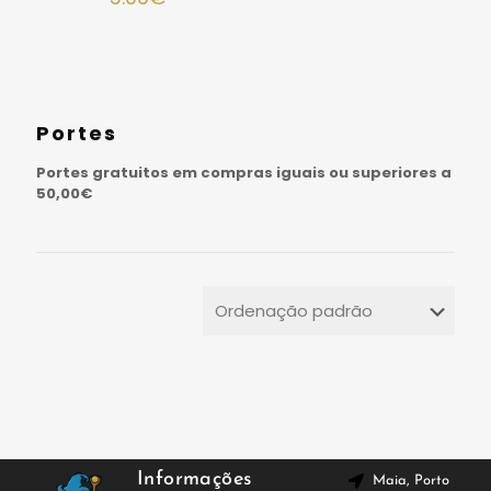
Portes
Portes gratuitos em compras iguais ou superiores a
50,00€
Informações
Maia, Porto