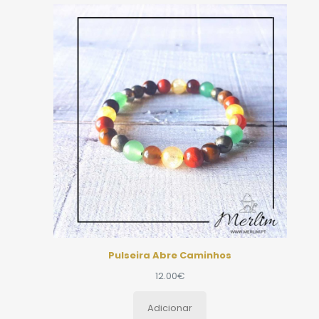
Pulseira Abre Caminhos
12.00
€
Adicionar