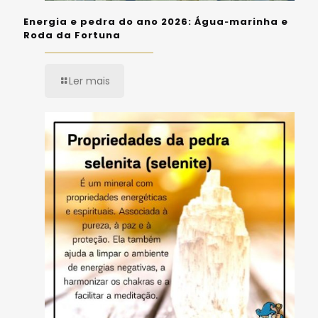
Energia e pedra do ano 2026: Água‑marinha e
Roda da Fortuna
Ler mais