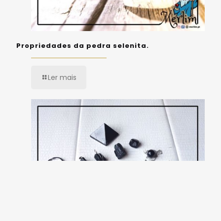
Propriedades da pedra selenita.
Ler mais