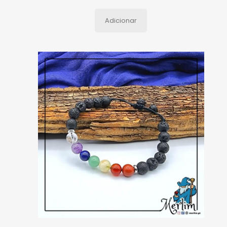
Adicionar