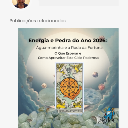
Publicações relacionadas