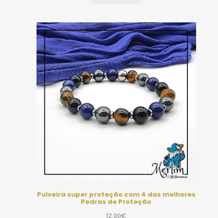
Pulseira super proteção com 4 das melhores
Pedras de Proteção
12.00
€