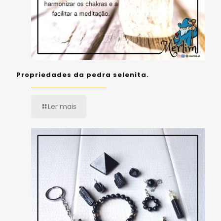
Propriedades da pedra selenita.
Ler mais