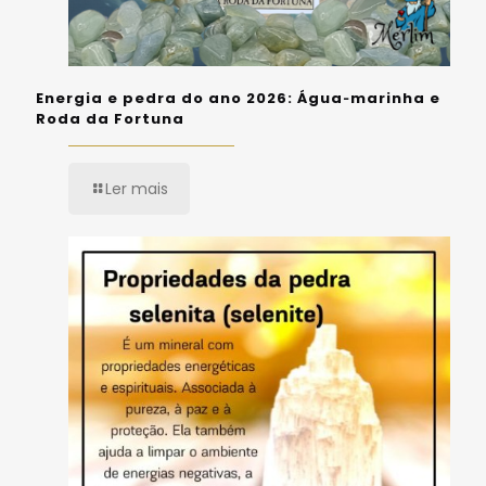
Energia e pedra do ano 2026: Água‑marinha e
Roda da Fortuna
Ler mais