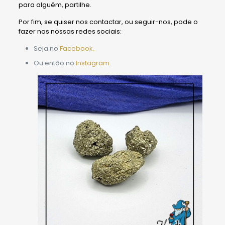
para alguém, partilhe.
Por fim, se quiser nos contactar, ou seguir-nos, pode o
fazer nas nossas redes sociais:
Seja no
Facebook.
Ou então no
Instagram.