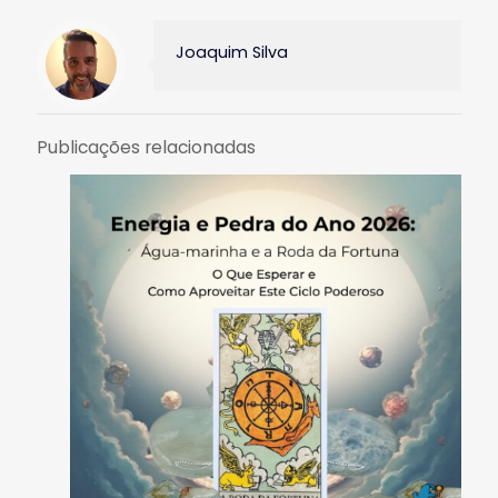
Joaquim Silva
Publicações relacionadas