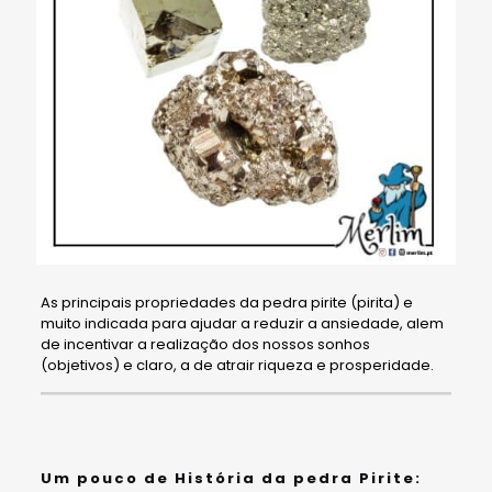
As principais propriedades da pedra pirite (pirita) e
muito indicada para ajudar a reduzir a ansiedade, alem
de incentivar a realização dos nossos sonhos
(objetivos) e claro, a de atrair riqueza e prosperidade.
Um pouco de História da pedra Pirite: