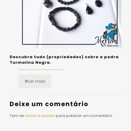
Descubra tudo (propriedades) sobre a pedra
Turmalina Negra.
Ler mais
Deixe um comentário
Tem de
iniciar a sessão
para publicar um comentário.