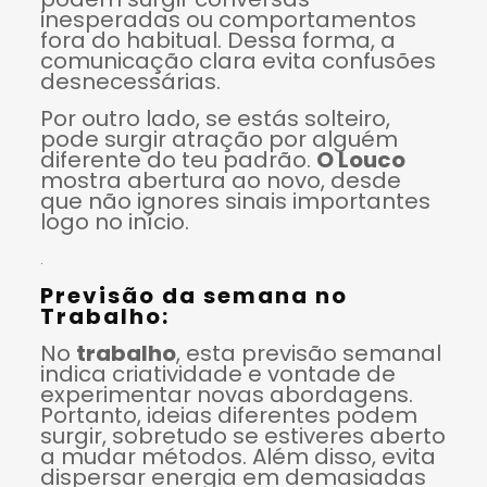
inesperadas ou comportamentos
fora do habitual. Dessa forma, a
comunicação clara evita confusões
desnecessárias.
Por outro lado, se estás solteiro,
pode surgir atração por alguém
diferente do teu padrão.
O Louco
mostra abertura ao novo, desde
que não ignores sinais importantes
logo no início.
.
Previsão da semana no
Trabalho:
No
trabalho
, esta previsão semanal
indica criatividade e vontade de
experimentar novas abordagens.
Portanto, ideias diferentes podem
surgir, sobretudo se estiveres aberto
a mudar métodos. Além disso, evita
dispersar energia em demasiadas