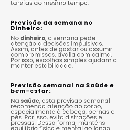
tarefas ao mesmo tempo.
.
Previsão da semana no
Dinheiro:
No
dinheiro
, a semana pede
atenção a decisões impulsivas.
Assim, antes de gastar ou assumir
compromissos, avalia com calma.
Por isso, escolhas simples ajudam a
manter estabilidade.
.
Previsão semanal na Saúde e
bem-estar:
Na
saúde
, esta previsão semanal
recomenda atenção ao corpo,
especialmente à cabeça, pernas e
pés. Por isso, evita distrações e
pressas. Dessa forma, manténs
equilíbrio físico e mental ao longo