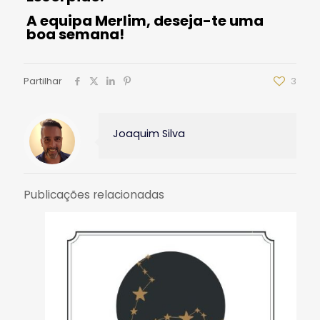
A equipa Merlim, deseja-te uma
boa semana!
Partilhar
3
Joaquim Silva
Publicações relacionadas