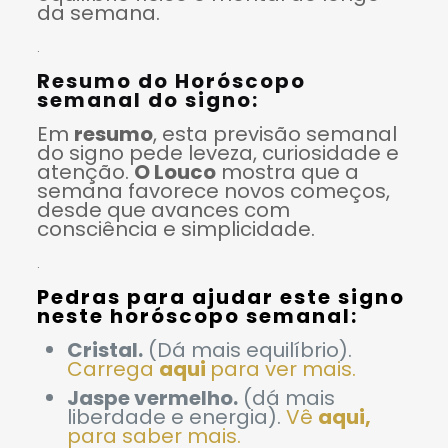
da semana.
.
Resumo do Horóscopo
semanal do signo:
Em
resumo
, esta previsão semanal
do signo pede leveza, curiosidade e
atenção.
O Louco
mostra que a
semana favorece novos começos,
desde que avances com
consciência e simplicidade.
.
Pedras para ajudar este signo
neste horóscopo semanal:
Cristal.
(Dá mais equilíbrio).
Carrega
aqui
para ver mais.
Jaspe vermelho.
(dá mais
liberdade e energia).
Vê
aqui,
para saber mais.