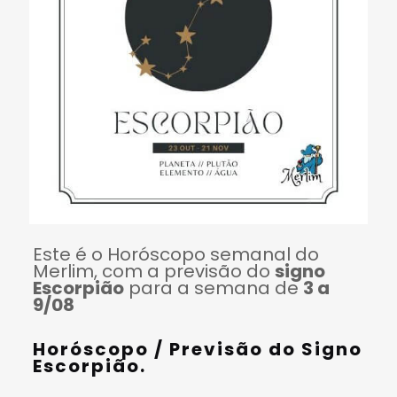
Este é o Horóscopo semanal do
Merlim, com a previsão do
signo
Escorpião
para a semana de
3 a
9/08
Horóscopo / Previsão do Signo
Escorpião.