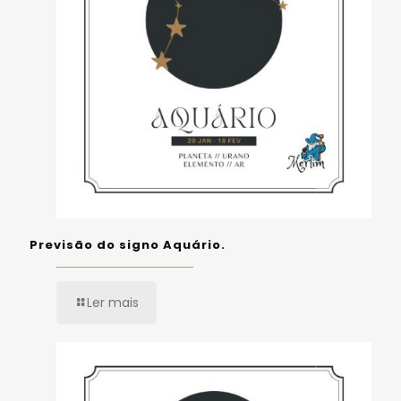
Previsão do signo Aquário.
Ler mais