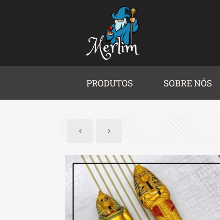
PRODUTOS
SOBRE NÓS