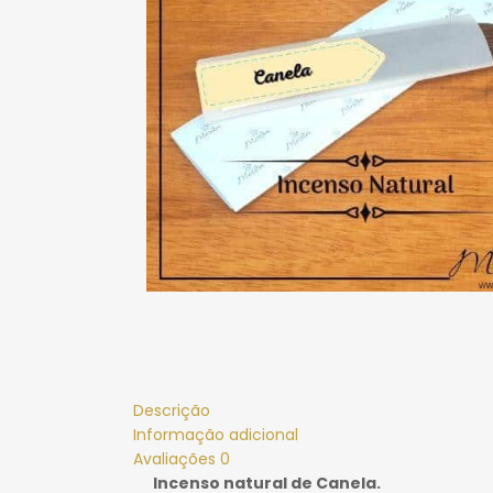
Descrição
Informação adicional
Avaliações
0
Incenso natural de Canela.