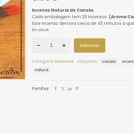
Incenso Natural de Canela.
Cada embalagem tem 20 incensos.
(Aroma Ca
Este incenso demora cerca de 45 minutos a que
Em stock
Adicionar
Categoria:
Incensos
Etiquetas:
canela
incen
natural
Partilhar