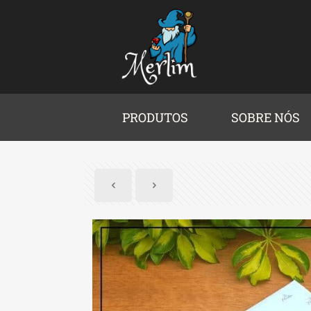
PRODUTOS
SOBRE NÓS