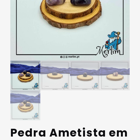
Pedra Ametista em