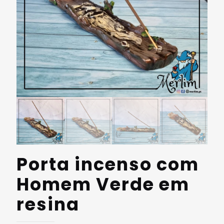
Porta incenso com
Homem Verde em
resina