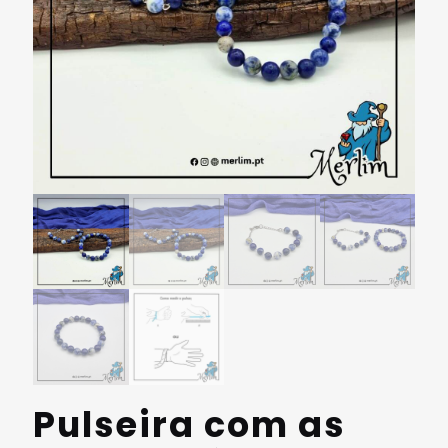
Pulseira com as