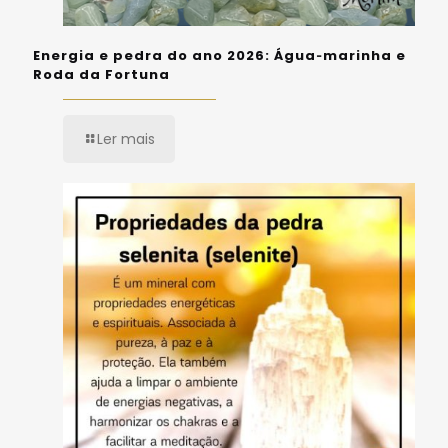
Energia e pedra do ano 2026: Água‑marinha e
Roda da Fortuna
Ler mais