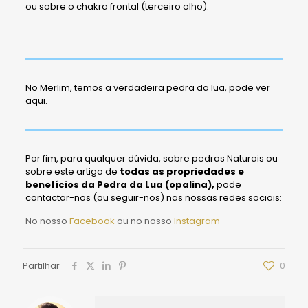
ou sobre o chakra frontal (terceiro olho).
No Merlim, temos a verdadeira pedra da lua, pode ver
aqui.
Por fim, para qualquer dúvida, sobre pedras Naturais ou
sobre este artigo de
todas
as propriedades e
benefícios da Pedra da Lua (opalina),
pode
contactar-nos (ou seguir-nos) nas nossas redes sociais:
No nosso
Facebook
ou no nosso
Instagram
Partilhar
0