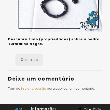
Descubra tudo (propriedades) sobre a pedra
Turmalina Negra.
Ler mais
Deixe um comentário
Tem de
iniciar a sessão
para publicar um comentário.
Informações
Maia, Porto