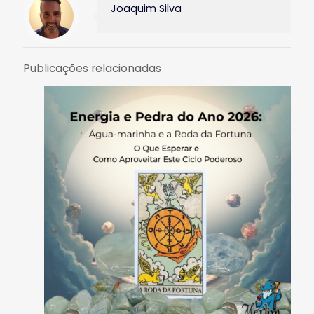
Joaquim Silva
Publicações relacionadas