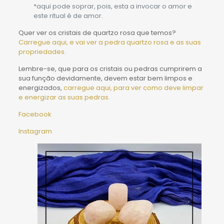
*aqui pode soprar, pois, esta a invocar o amor e
este ritual é de amor.
Quer ver os cristais de quartzo rosa que temos?
Carregue aqui, e vai ver a pedra quartzo rosa e as suas
propriedades.
Lembre-se, que para os cristais ou pedras cumprirem a
sua função devidamente, devem estar bem limpos e
energizados,
carregue aqui, para ver como deve limpar
e energizar as suas pedras.
Facebook
Instagram