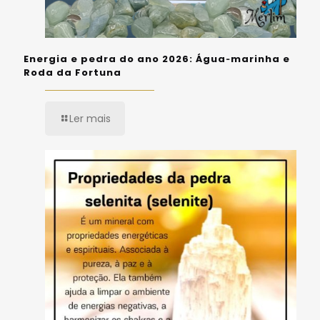
Energia e pedra do ano 2026: Água‑marinha e
Roda da Fortuna
Ler mais