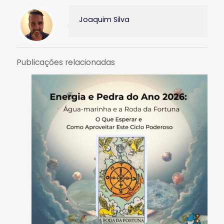
Joaquim Silva
Publicações relacionadas