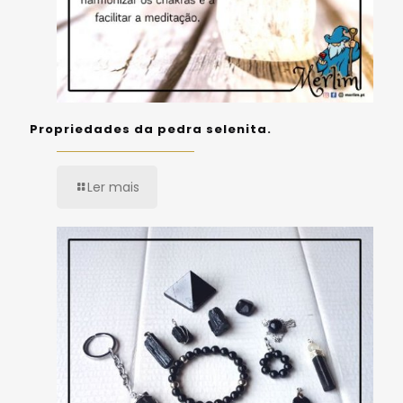
Propriedades da pedra selenita.
Ler mais