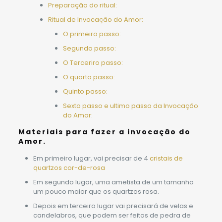
Preparação do ritual:
Ritual de Invocação do Amor:
O primeiro passo:
Segundo passo:
O Terceriro passo:
O quarto passo:
Quinto passo:
Sexto passo e ultimo passo da Invocação
do Amor:
Materiais para fazer a invocação do
Amor.
Em primeiro lugar, vai precisar de 4
cristais de
quartzos cor-de-rosa
Em segundo lugar, uma ametista de um tamanho
um pouco maior que os quartzos rosa.
Depois em terceiro lugar vai precisará de velas e
candelabros, que podem ser feitos de pedra de