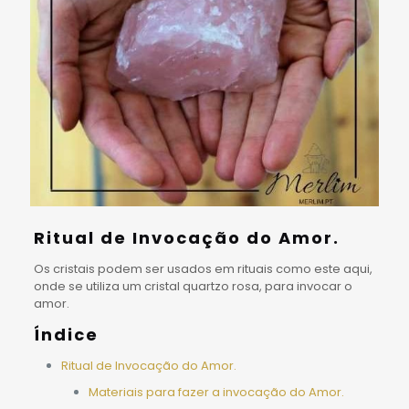
Ritual de
Invocação do Amor.
Os cristais podem ser usados em rituais como este aqui,
onde se utiliza um cristal quartzo rosa, para invocar o
amor.
Índice
Ritual de Invocação do Amor.
Materiais para fazer a invocação do Amor.