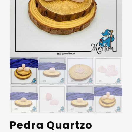
Pedra Quartzo