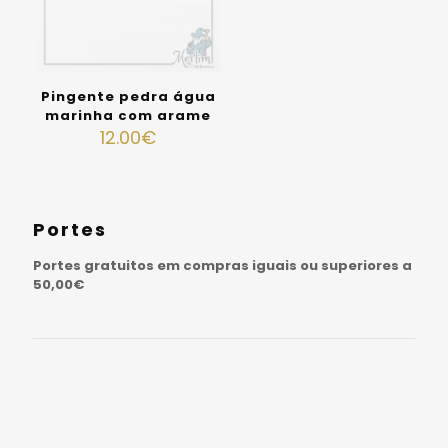
Pingente pedra água
marinha com arame
12.00
€
Portes
Portes gratuitos em compras iguais ou superiores a
50,00€