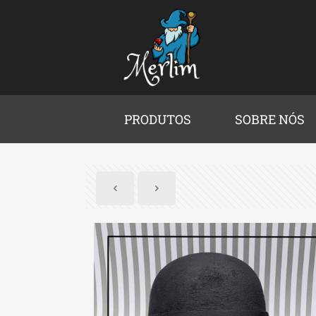
PRODUTOS
SOBRE NÓS