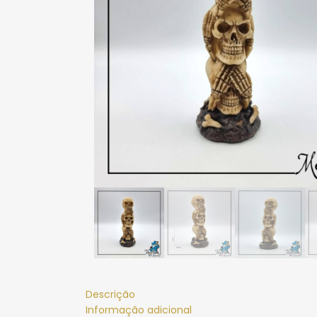
Descrição
Informação adicional