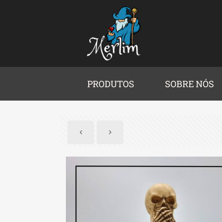
PRODUTOS
SOBRE NÓS