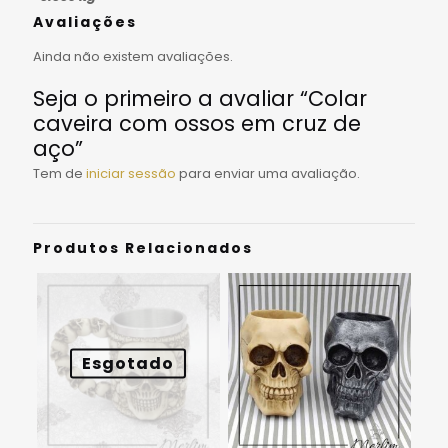
Avaliações
Ainda não existem avaliações.
Seja o primeiro a avaliar “Colar
caveira com ossos em cruz de
aço”
Tem de
iniciar sessão
para enviar uma avaliação.
Produtos Relacionados
Esgotado