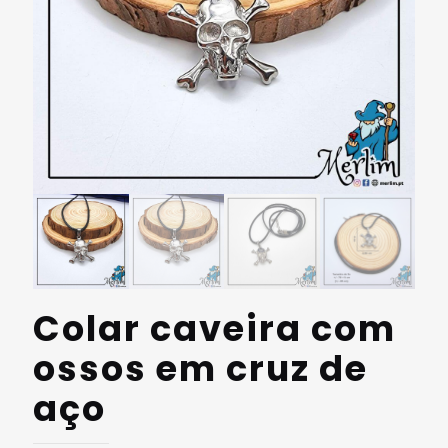
Colar caveira com
ossos em cruz de
aço