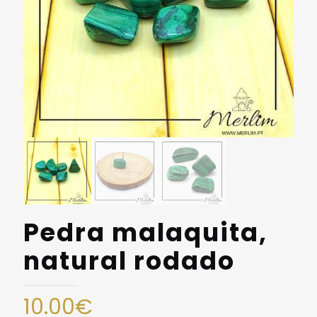
Pedra malaquita,
natural rodado
10.00
€