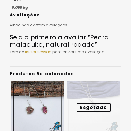
Peso
0.059 kg
Avaliações
Ainda não existem avaliações.
Seja o primeiro a avaliar “Pedra
malaquita, natural rodado”
Tem de
iniciar sessão
para enviar uma avaliação.
Produtos Relacionados
Esgotado