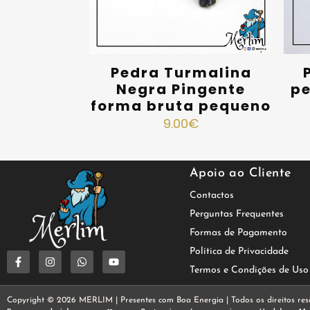
Pedra Turmalina
Negra Pingente
pe
forma bruta pequeno
9.00
€
Apoio ao Cliente
Contactos
Perguntas Frequentes
Formas de Pagamento
Política de Privacidade
Termos e Condições de Uso
Copyright © 2026 MERLIM | Presentes com Boa Energia | Todos os direitos res