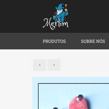
PRODUTOS
SOBRE NÓS