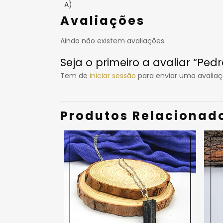
A)
Avaliações
Ainda não existem avaliações.
Seja o primeiro a avaliar “Ped
Tem de
iniciar sessão
para enviar uma avaliaç
Produtos Relacionad