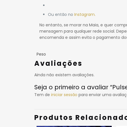
Ou então no
Instagram.
No entanto, se morar na Maia, e quer comp
mensagem para qualquer rede social. Depe
encomenda e assim evita o pagamento dos
Peso
Avaliações
Ainda não existem avaliações.
Seja o primeiro a avaliar “Pul
Tem de
iniciar sessão
para enviar uma avaliaç
Produtos Relacionad