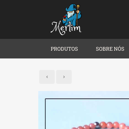
PRODUTOS
SOBRE NÓS