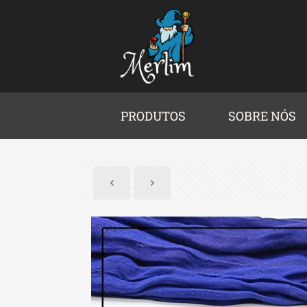
PRODUTOS
SOBRE NÓS