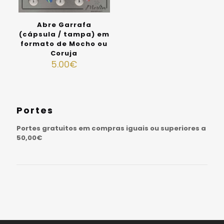
Abre Garrafa
(cápsula / tampa) em
formato de Mocho ou
Coruja
5.00
€
Portes
Portes gratuitos em compras iguais ou superiores a
50,00€