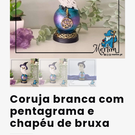
Coruja branca com
pentagrama e
chapéu de bruxa