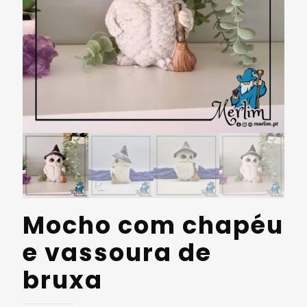
Mocho com chapéu
e vassoura de
bruxa