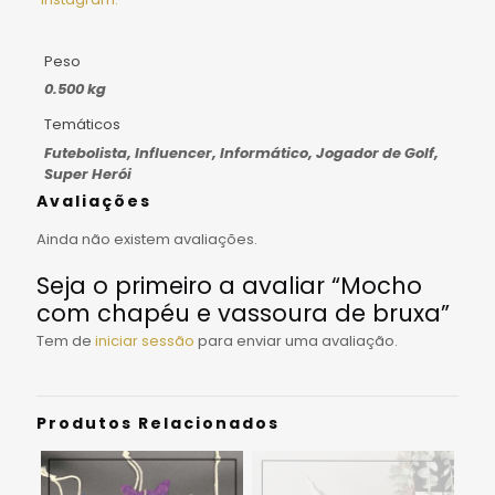
Peso
0.500 kg
Temáticos
Futebolista, Influencer, Informático, Jogador de Golf,
Super Herói
Avaliações
Ainda não existem avaliações.
Seja o primeiro a avaliar “Mocho
com chapéu e vassoura de bruxa”
Tem de
iniciar sessão
para enviar uma avaliação.
Produtos Relacionados