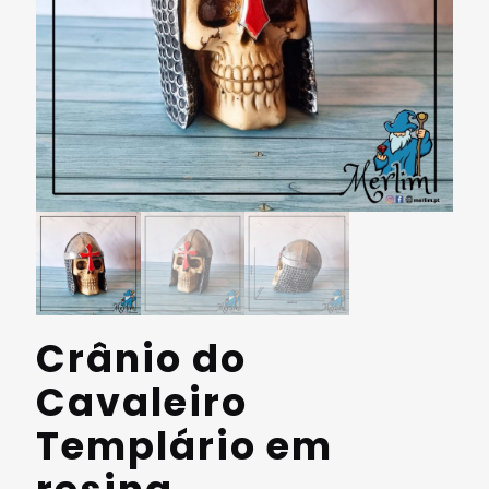
Crânio do
Cavaleiro
Templário em